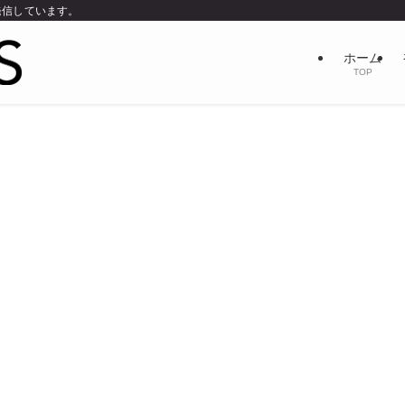
発信しています。
ホーム
TOP