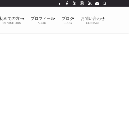
初めての方へ
プロフィール
ブログ
お問い合わせ
1st VISITORS
ABOUT
BLOG
CONTACT