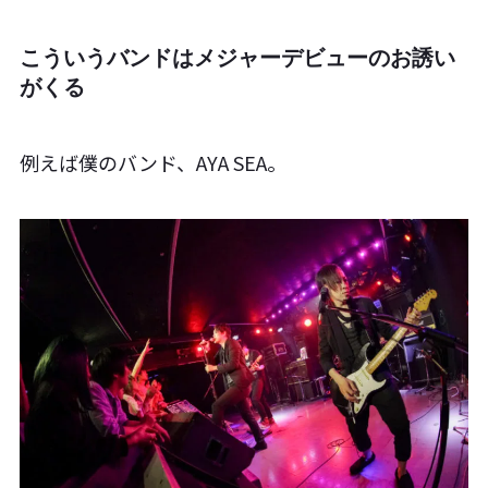
こういうバンドはメジャーデビューのお誘い
がくる
例えば僕のバンド、AYA SEA。