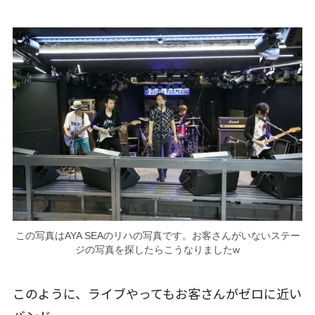
この写真はAYA SEAのリハの写真です。お客さんがいないステー
ジの写真を探したらこうなりましたw
このように、ライブやってもお客さんがゼロに近い