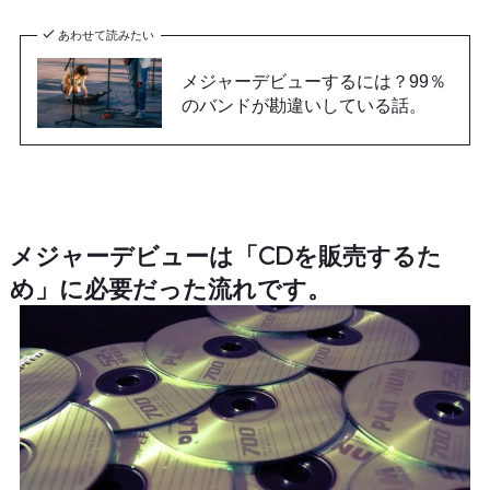
あわせて読みたい
メジャーデビューするには？99％
のバンドが勘違いしている話。
メジャーデビューは「CDを販売するた
め」に必要だった流れです。