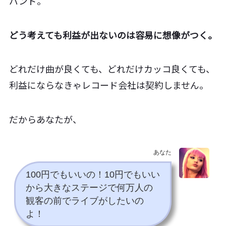
バンド。
どう考えても利益が出ないのは容易に想像がつく。
どれだけ曲が良くても、どれだけカッコ良くても、
利益にならなきゃレコード会社は契約しません。
だからあなたが、
あなた
100円でもいいの！10円でもいい
から大きなステージで何万人の
観客の前でライブがしたいの
よ！