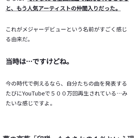
と、もう人気アーティストの仲間入りだった。
これがメジャーデビューという名前がすごく感じ
る由来だ。
当時は…ですけどね。
今の時代で例えるなら、自分たちの曲を発表する
たびにYouTubeで５００万回再生されている…み
たいな感じですよ。