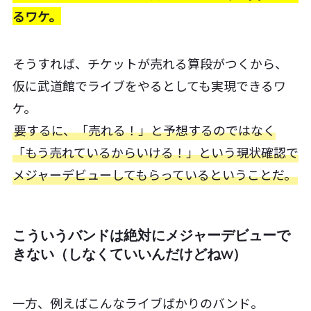
るワケ。
そうすれば、チケットが売れる算段がつくから、
仮に武道館でライブをやるとしても実現できるワ
ケ。
要するに、「売れる！」と予想するのではなく
「もう売れているからいける！」という現状確認で
メジャーデビューしてもらっているということだ。
こういうバンドは絶対にメジャーデビューで
きない（しなくていいんだけどねw）
一方、例えばこんなライブばかりのバンド。