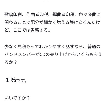
歌唱印税、作曲者印税、編曲者印税、色々楽曲に
関わることで配分が細かく増える等はあるんだけ
ど、ここでは省略する。
少なく見積もってわかりやすく話すなら、普通の
バンドメンバーがCDの売り上げからいくらもらえ
るか？
１％
です。
いいですか？