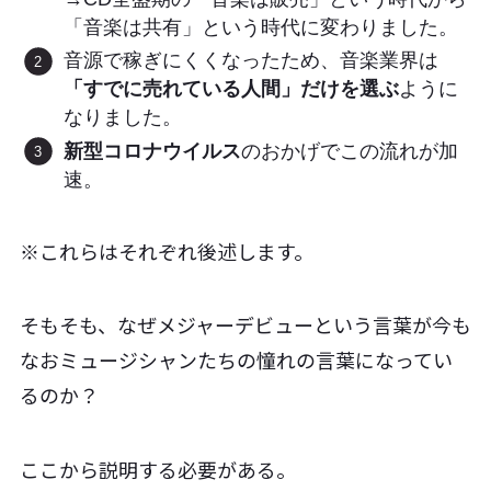
「音楽は共有」という時代に変わりました。
音源で稼ぎにくくなったため、音楽業界は
「すでに売れている人間」だけを選ぶ
ように
なりました。
新型コロナウイルス
のおかげでこの流れが加
速。
※これらはそれぞれ後述します。
そもそも、なぜメジャーデビューという言葉が今も
なおミュージシャンたちの憧れの言葉になってい
るのか？
ここから説明する必要がある。