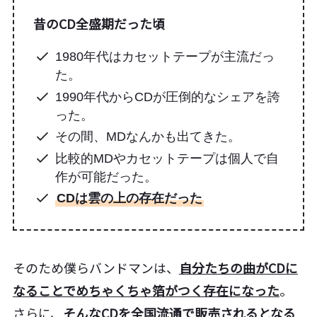
昔のCD全盛期だった頃
1980年代はカセットテープが主流だっ
た。
1990年代からCDが圧倒的なシェアを誇
った。
その間、MDなんかも出てきた。
比較的MDやカセットテープは個人で自
作が可能だった。
CDは雲の上の存在だった
そのため僕らバンドマンは、
自分たちの曲がCDに
なることでめちゃくちゃ箔がつく存在になった
。
さらに、
そんなCDを全国流通で販売されるとなる