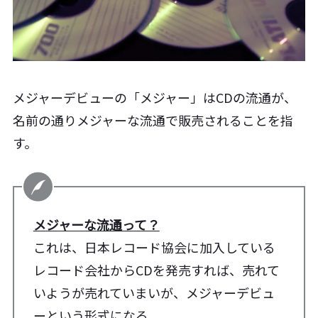
メジャーデビューの「メジャー」はCDの流通が、
名前の通りメジャーな流通で販売されることを指
す。
メジャーな流通って？
これは、日本レコード協会に加入している
レコード会社からCDを発売すれば、売れて
いようが売れていまいが、メジャーデビュ
ーという形式になる。