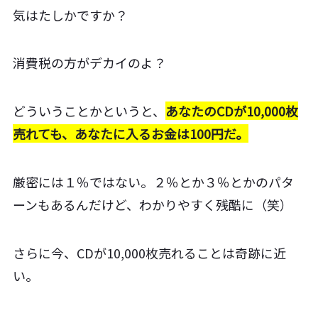
気はたしかですか？
消費税の方がデカイのよ？
どういうことかというと、
あなたのCDが10,000枚
売れても、あなたに入るお金は100円だ。
厳密には１％ではない。２％とか３％とかのパタ
ーンもあるんだけど、わかりやすく残酷に（笑）
さらに今、CDが10,000枚売れることは奇跡に近
い。