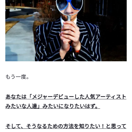
もう一度。
あなたは「メジャーデビューした人気アーティスト
みたいな人達」みたいになりたいはず。
そして、そうなるための方法を知りたい！と思って