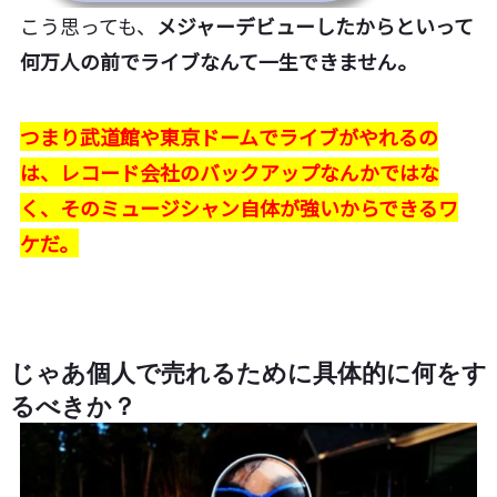
こう思っても、
メジャーデビューしたからといって
何万人の前でライブなんて一生できません。
つまり武道館や東京ドームでライブがやれるの
は、レコード会社のバックアップなんかではな
く、そのミュージシャン自体が強いからできるワ
ケだ。
じゃあ個人で売れるために具体的に何をす
るべきか？