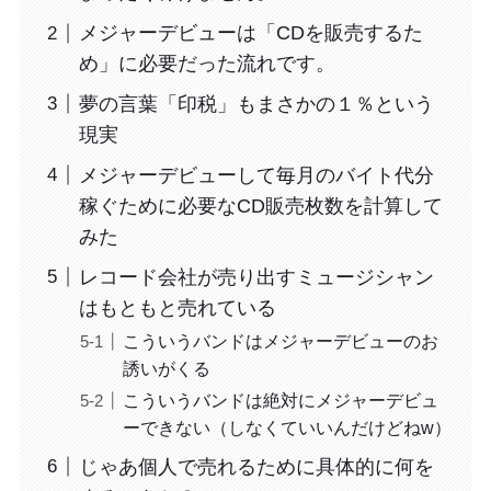
メジャーデビューは「CDを販売するた
め」に必要だった流れです。
夢の言葉「印税」もまさかの１％という
現実
メジャーデビューして毎月のバイト代分
稼ぐために必要なCD販売枚数を計算して
みた
レコード会社が売り出すミュージシャン
はもともと売れている
こういうバンドはメジャーデビューのお
誘いがくる
こういうバンドは絶対にメジャーデビュ
ーできない（しなくていいんだけどねw）
じゃあ個人で売れるために具体的に何を