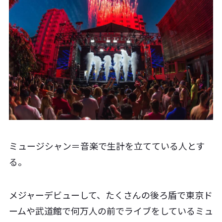
ミュージシャン＝音楽で生計を立てている人とす
る。
メジャーデビューして、たくさんの後ろ盾で東京ド
ームや武道館で何万人の前でライブをしているミュ