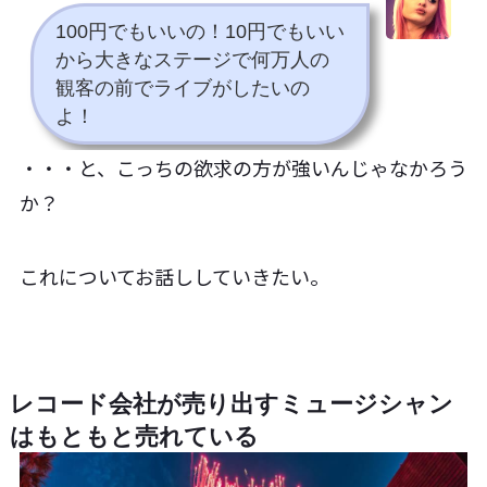
100円でもいいの！10円でもいい
から大きなステージで何万人の
観客の前でライブがしたいの
よ！
・・・と、こっちの欲求の方が強いんじゃなかろう
か？
これについてお話ししていきたい。
レコード会社が売り出すミュージシャン
はもともと売れている