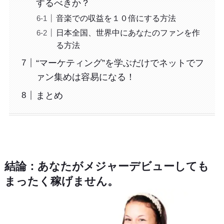
するべきか？
音楽での収益を１０倍にする方法
日本全国、世界中にあなたのファンを作
る方法
“マーケティング”を学ぶだけでネットでフ
ァン集めは容易になる！
まとめ
結論：あなたがメジャーデビューしても
まったく稼げません。