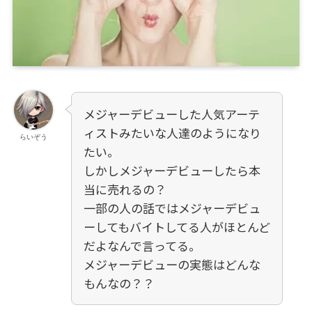
メジャーデビューした人気アーテ
ィストみたいな人達のようになり
らいぞう
たい。
しかしメジャーデビューしたら本
当に売れるの？
一部の人の話ではメジャーデビュ
ーしてもバイトしてる人がほとんど
だよなんで言ってる。
メジャーデビューの実態はどんな
もんなの？？