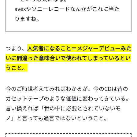
avexやソニーレコードなんかがこれに当た
りますね。
つまり、
人気者になること＝メジャーデビューみた
いに間違った意味合いで使われてしまっているとい
うこと。
今のご時世考えてみればわかるが、今のCDは昔の
カセットテープのような価値に変わってきている。
言い換えれば「世の中に必要とされていないモ
ノ」と言っても過言ではないということ。