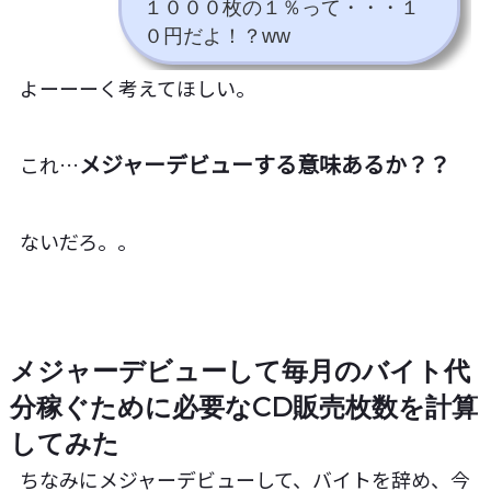
１０００枚の１％って・・・１
０円だよ！？ww
よーーーく考えてほしい。
メジャーデビューする意味あるか？？
これ…
ないだろ。。
メジャーデビューして毎月のバイト代
分稼ぐために必要なCD販売枚数を計算
してみた
ちなみにメジャーデビューして、バイトを辞め、今