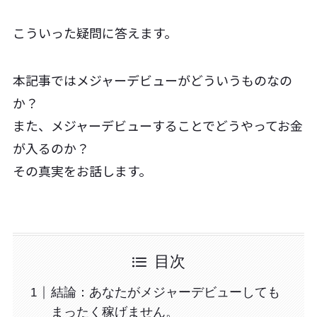
こういった疑問に答えます。
本記事ではメジャーデビューがどういうものなの
か？
また、メジャーデビューすることでどうやってお金
が入るのか？
その真実をお話します。
目次
結論：あなたがメジャーデビューしても
まったく稼げません。