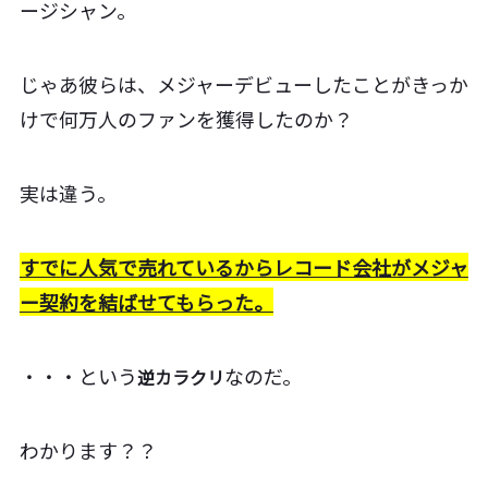
ージシャン。
じゃあ彼らは、メジャーデビューしたことがきっか
けで何万人のファンを獲得したのか？
実は違う。
すでに人気で売れているからレコード会社がメジャ
ー契約を結ばせてもらった。
・・・という
なのだ。
逆カラクリ
わかります？？