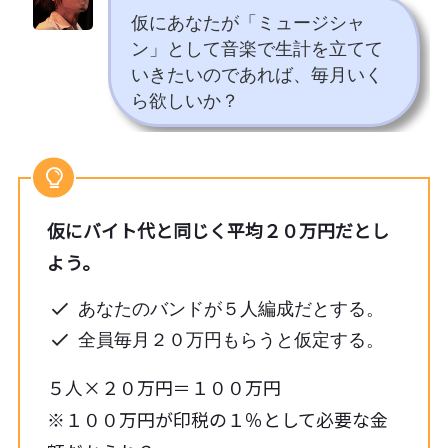
仮にあなたが「ミュージシャ
ン」として音楽で生計を立てて
いきたいのであれば、毎月いく
ら欲しいか？
仮にバイト代と同じく平均２０万円だとし
よう。
あなたのバンドが５人編成だとする。
全員毎月２０万円もらうと仮定する。
５人×２０万円＝１００万円
※１００万円が印税の１％として必要な金