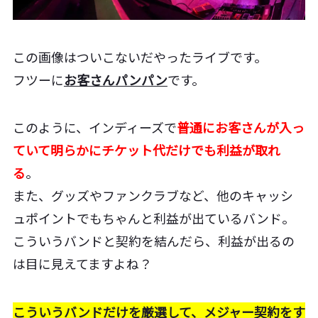
この画像はついこないだやったライブです。
フツーに
お客さんパンパン
です。
このように、インディーズで
普通にお客さんが入っ
ていて明らかにチケット代だけでも利益が取れ
る
。
また、グッズやファンクラブなど、他のキャッシ
ュポイントでもちゃんと利益が出ているバンド。
こういうバンドと契約を結んだら、利益が出るの
は目に見えてますよね？
こういうバンドだけを厳選して、メジャー契約をす