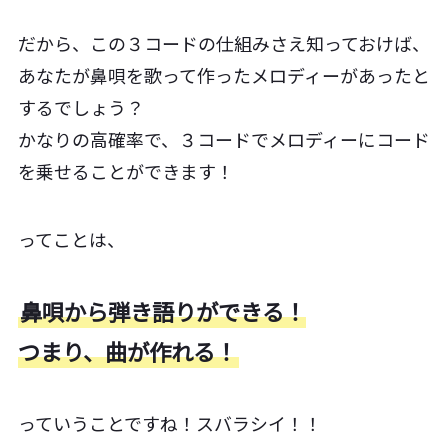
だから、この３コードの仕組みさえ知っておけば、
あなたが鼻唄を歌って作ったメロディーがあったと
するでしょう？
かなりの高確率で、３コードでメロディーにコード
を乗せることができます！
ってことは、
鼻唄から弾き語りができる！
つまり、曲が作れる！
っていうことですね！スバラシイ！！