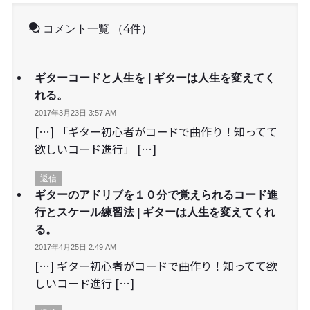
コメント一覧
（4件）
ギターコードと人生を | ギターは人生を変えてく
れる。
2017年3月23日 3:57 AM
[…] 「ギター初心者がコードで曲作り！知ってて
欲しいコード進行」 […]
返信
ギターのアドリブを１０分で覚えられるコード進
行とスケール練習法 | ギターは人生を変えてくれ
る。
2017年4月25日 2:49 AM
[…] ギター初心者がコードで曲作り！知ってて欲
しいコード進行 […]