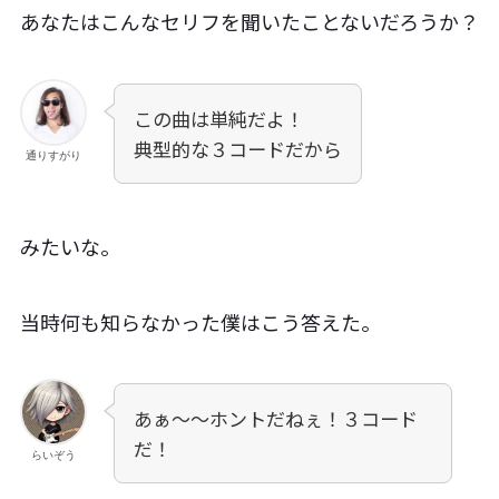
あなたはこんなセリフを聞いたことないだろうか？
この曲は単純だよ！
典型的な３コードだから
通りすがり
みたいな。
当時何も知らなかった僕はこう答えた。
あぁ〜〜ホントだねぇ！３コード
だ！
らいぞう