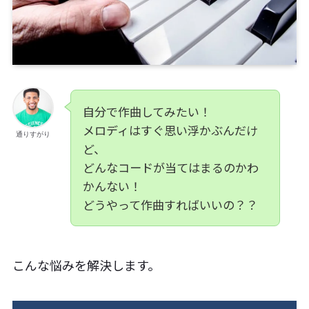
自分で作曲してみたい！
メロディはすぐ思い浮かぶんだけ
通りすがり
ど、
どんなコードが当てはまるのかわ
かんない！
どうやって作曲すればいいの？？
こんな悩みを解決します。