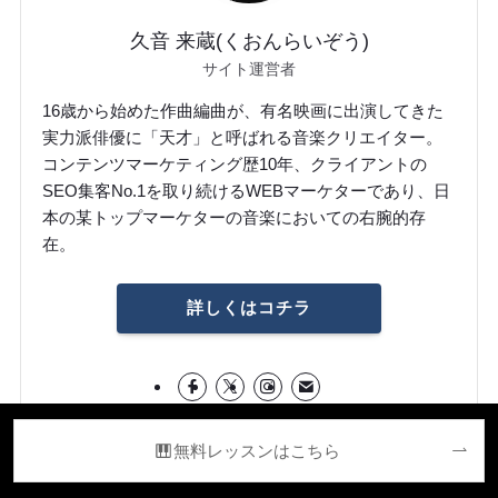
久音 来蔵(くおんらいぞう)
サイト運営者
16歳から始めた作曲編曲が、有名映画に出演してきた
実力派俳優に「天才」と呼ばれる音楽クリエイター。
コンテンツマーケティング歴10年、クライアントの
SEO集客No.1を取り続けるWEBマーケターであり、日
本の某トップマーケターの音楽においての右腕的存
在。
詳しくはコチラ
無料レッスンはこちら