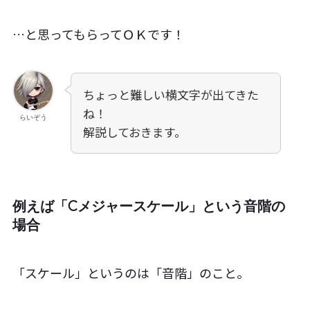
…と思ってもらってＯＫです！
ちょっと難しい横文字が出てきた
ね！
らいぞう
解説しておきます。
例えば「Cメジャースケール」という音階の
場合
「スケール」というのは「音階」のこと。