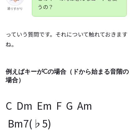
うの？
通りすがり
っていう質問です。それについて触れておきます
ね。
例えばキーがCの場合（ドから始まる音階の
場合）
C Dm Em F G Am
Bm7(♭5)