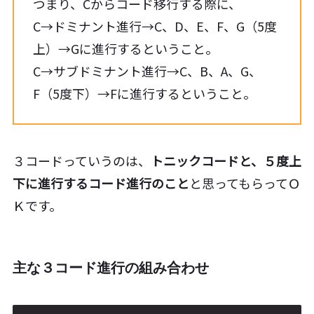
つまり、Cからコード移行する際に、
C→ドミナント進行→C、D、E、F、G（5度
上）→Gに進行するということ。
C→サブドミナント進行→C、B、A、G、
F（5度下）→Fに進行するということ。
３コードっていうのは、
トニックコードと、５度上
下に進行するコード進行のこと
と思ってもらってＯ
Ｋです。
主な３コード進行の組み合わせ