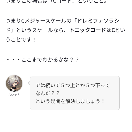
つまりこの場合は「Cコード」ということ。
つまりCメジャースケールの「ドレミファソラシ
ド」というスケールなら、
トニックコードはC
とい
うことです！
・・・ここまでわかるかな？？
では続いて５つ上とか５つ下って
なんだ？？
らいぞう
という疑問を解決しましょう！