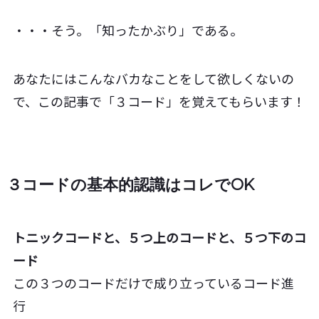
・・・そう。「知ったかぶり」である。
あなたにはこんなバカなことをして欲しくないの
で、この記事で「３コード」を覚えてもらいます！
３コードの基本的認識はコレでOK
トニックコードと、５つ上のコードと、５つ下のコ
ード
この３つのコードだけで成り立っているコード進
行