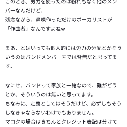
このとき、労力を使ったのは紛れもなく他のメン
バーなんだけど、
残念ながら、鼻唄作っただけのボーカリストが
「作曲者」なんですよねw
まあ、とはいっても個人的には労力の分配とかそう
いうのはバンドメンバー内では皆無だと思ってま
す。
なにせ、バンドって家族と一緒なので、誰がどう
とか、そういうのは無いと思ってます。
ちなみに、定義としてはそうだけど、必ずしもそう
しなきゃならないわけでもありません。
マロクの場合はきちんとクレジット表記は分けて