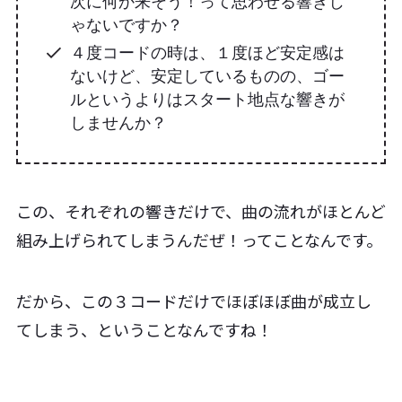
次に何か来そう！って思わせる響きじ
ゃないですか？
４度コードの時は、１度ほど安定感は
ないけど、安定しているものの、ゴー
ルというよりはスタート地点な響きが
しませんか？
この、それぞれの響きだけで、曲の流れがほとんど
組み上げられてしまうんだぜ！ってことなんです。
だから、この３コードだけでほぼほぼ曲が成立し
てしまう、ということなんですね！