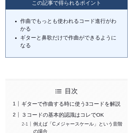
この記事で得られるポイント
作曲でもっとも使われるコード進行がわ
かる
ギターと鼻歌だけで作曲ができるように
なる
目次
ギターで作曲する時に使う3コードを解説
３コードの基本的認識はコレでOK
例えば「Cメジャースケール」という音階
の場合