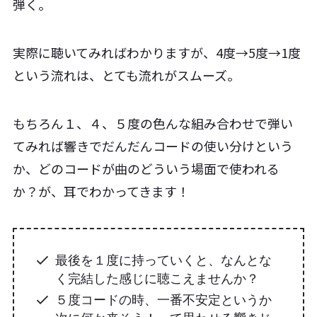
弾く。
実際に聴いてみればわかりますが、4度→5度→1度
という流れは、とても流れがスムーズ。
もちろん１、４、５度の色んな組み合わせで弾い
てみれば響きでだんだんコードの使い分けという
か、どのコードが曲のどういう場面で使われる
か？が、耳でわかってきます！
最後を１度に持っていくと、なんとな
く完結した感じに聴こえませんか？
５度コードの時、一番不安定というか