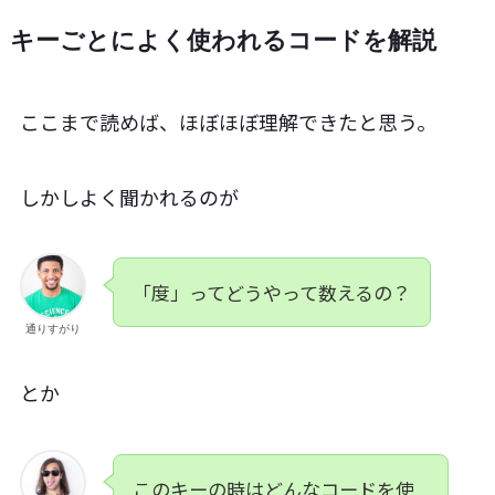
キーごとによく使われるコードを解説
ここまで読めば、ほぼほぼ理解できたと思う。
しかしよく聞かれるのが
「度」ってどうやって数えるの？
通りすがり
とか
このキーの時はどんなコードを使