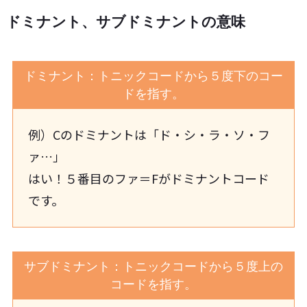
ドミナント、サブドミナントの意味
ドミナント：トニックコードから５度下のコー
ドを指す。
例）Cのドミナントは「ド・シ・ラ・ソ・フ
ァ…」
はい！５番目のファ＝Fがドミナントコード
です。
サブドミナント：トニックコードから５度上の
コードを指す。