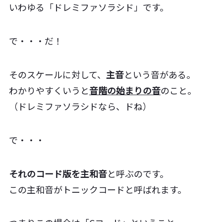
いわゆる「ドレミファソラシド」です。
で・・・だ！
そのスケールに対して、
主音
という音がある。
わかりやすくいうと
音階の始まりの音
のこと。
（ドレミファソラシドなら、ドね）
で・・・
それのコード版を主和音
と呼ぶのです。
この主和音がトニックコードと呼ばれます。