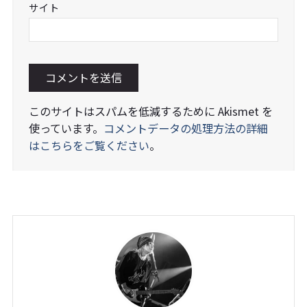
サイト
このサイトはスパムを低減するために Akismet を
使っています。
コメントデータの処理方法の詳細
はこちらをご覧ください
。