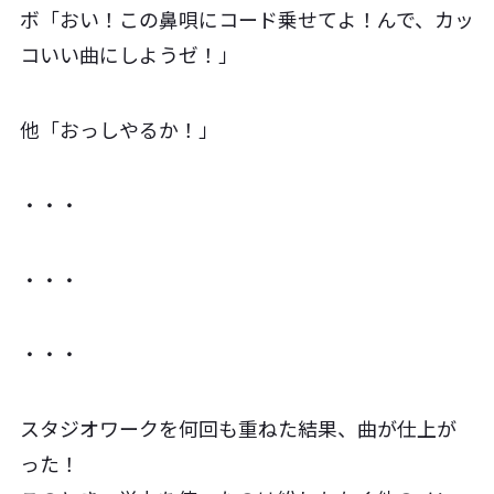
ボ「おい！この鼻唄にコード乗せてよ！んで、カッ
コいい曲にしようゼ！」
他「おっしやるか！」
・・・
・・・
・・・
スタジオワークを何回も重ねた結果、曲が仕上が
った！