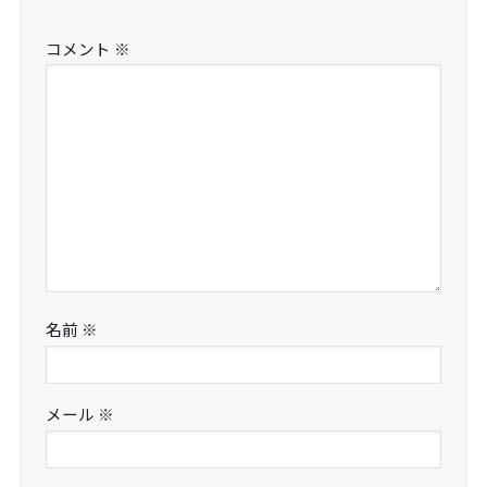
コメント
※
名前
※
メール
※