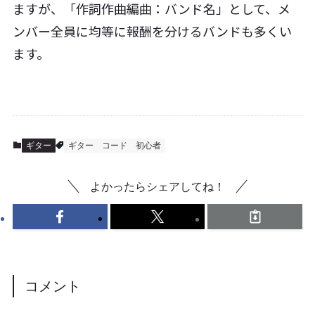
ますが、「作詞作曲編曲：バンド名」として、メ
ンバー全員に均等に報酬を分けるバンドも多くい
ます。
ギター
ギター
コード
初心者
よかったらシェアしてね！
コメント