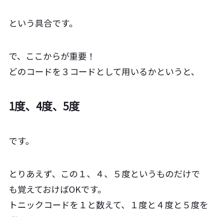
という具合です。
で、ここからが重要！
どのコードを３コードとして用いるかというと、
1度、4度、5度
です。
とりあえず、この１、４、５度というものだけで
も覚えておけばOKです。
トニックコードを１と数えて、１度と４度と５度を