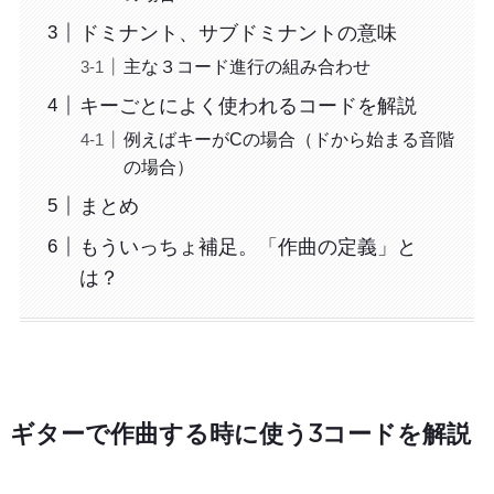
ドミナント、サブドミナントの意味
主な３コード進行の組み合わせ
キーごとによく使われるコードを解説
例えばキーがCの場合（ドから始まる音階
の場合）
まとめ
もういっちょ補足。「作曲の定義」と
は？
ギターで作曲する時に使う3コードを解説