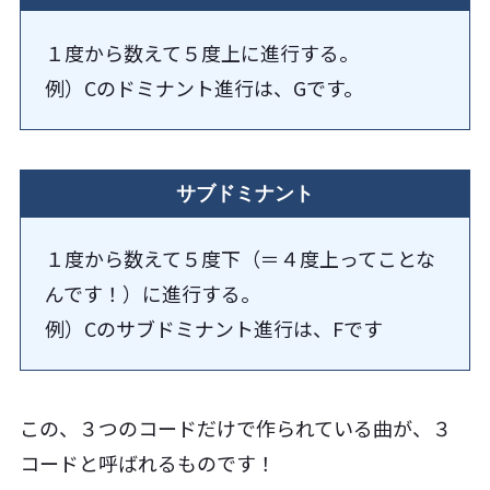
１度から数えて５度上に進行する。
例）Cのドミナント進行は、Gです。
サブドミナント
１度から数えて５度下（＝４度上ってことな
んです！）に進行する。
例）Cのサブドミナント進行は、Fです
この、３つのコードだけで作られている曲が、３
コードと呼ばれるものです！