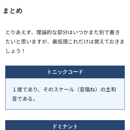
まとめ
とりあえず、理論的な部分はいつかまた別で書き
たいと思いますが、最低限これだけは覚えておきま
しょう！
トニックコード
１度であり、そのスケール（音階ね）の主和
音である。
ドミナント