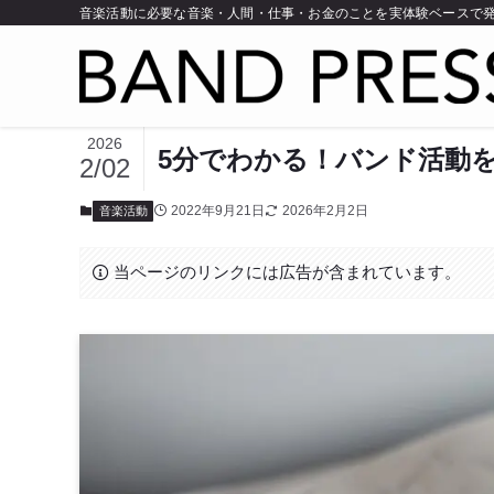
音楽活動に必要な音楽・人間・仕事・お金のことを実体験ベースで
2026
5分でわかる！バンド活動
2/02
2022年9月21日
2026年2月2日
音楽活動
当ページのリンクには広告が含まれています。