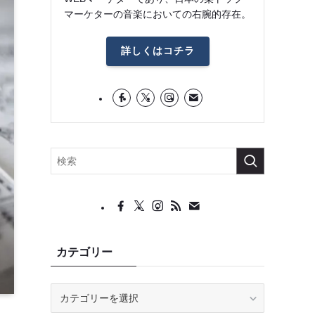
マーケターの音楽においての右腕的存在。
詳しくはコチラ
カテゴリー
カ
テ