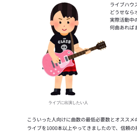
ライブハウ
どうせなら
実際活動中
何曲あれば
ライブに出演したい人
こういった人向けに曲数の最低必要数とオススメ
ライブを1000本以上やってきましたので、信頼