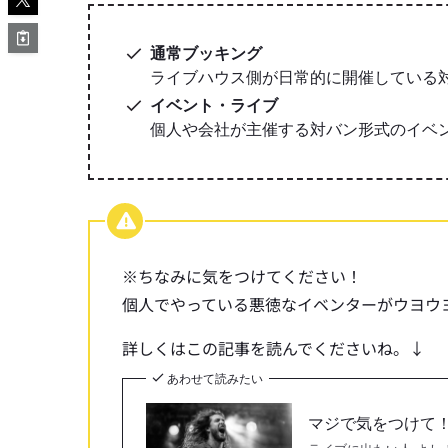
通常ブッキング
ライブハウス側が日常的に開催している
イベント・ライブ
個人や会社が主催する対バン形式のイベ
※ちなみに気をつけてください！
個人でやっている悪徳なイベンターがウヨウ
詳しくはこの記事を読んでくださいね。↓
あわせて読みたい
マジで気をつけて