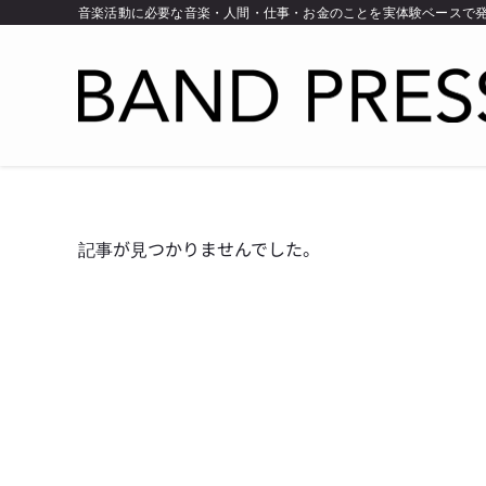
音楽活動に必要な音楽・人間・仕事・お金のことを実体験ベースで
記事が見つかりませんでした。