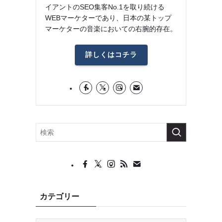
イアントのSEO集客No.1を取り続ける
WEBマーケターであり、日本の某トップ
マーケターの音楽においての右腕的存在。
詳しくはコチラ
カテゴリー