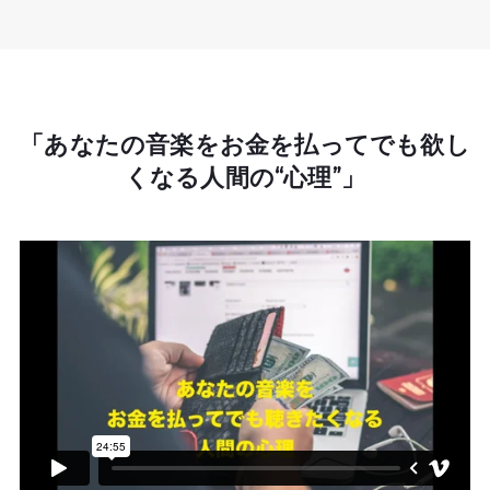
「あなたの音楽をお金を払ってでも欲し
くなる人間の“心理”」