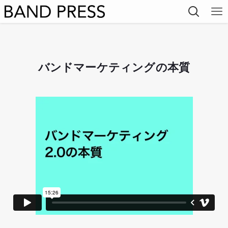
バンドマーケティングの本質