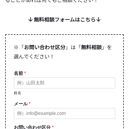
無料相談フォームはこちら
※「
お問い合わせ区分
」は「
無料相談
」を
選んでください！
名前
*
姓名
メール
*
お問い合わせ区分
*