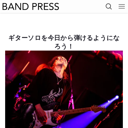
ギターソロを今日から弾けるようにな
ろう！