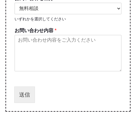
いずれかを選択してください
お問い合わせ内容
*
送信