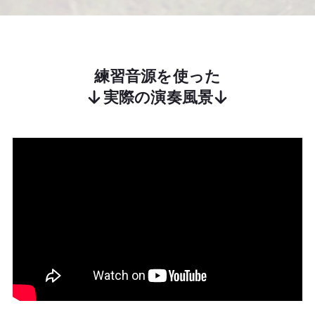
練習音源を使った
実際の演奏風景