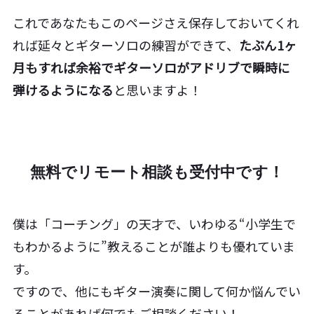
これであなたもこのページさえ保存しておいてくれ
れば延々とギターソロの練習ができて、
たぶん1ヶ
月もすれば余裕でギターソロがアドリブで瞬時に
弾けるようになる
と思いますよ！
無料でリモート相談も受付中です！
僕は「コーチング」の天才で、いわゆる“小学生で
もわかるように”教えることが誰よりも優れていま
す。
ですので、他にもギター演奏に関して何か悩んでい
ることがあれば何でもご相談ください！