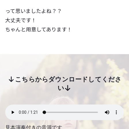
って思いましたよね？？
大丈夫です！
ちゃんと用意してあります！
こちらからダウンロードしてくださ
い
見本演奏付きの音源です