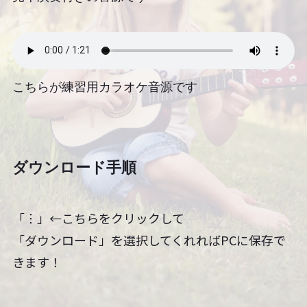
こちらが練習用カラオケ音源です
ダウンロード手順
「︙」←こちらをクリックして
「ダウンロード」を選択してくれればPCに保存で
きます！