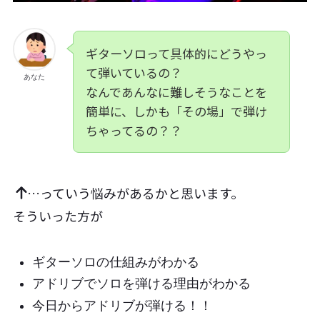
ギターソロって具体的にどうやっ
て弾いているの？
あなた
なんであんなに難しそうなことを
簡単に、しかも「その場」で弾け
ちゃってるの？？
…っていう悩みがあるかと思います。
そういった方が
ギターソロの仕組みがわかる
アドリブでソロを弾ける理由がわかる
今日からアドリブが弾ける！！