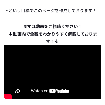
…という目標でこのページを作成しております！
まずは動画をご視聴ください！
動画内で全貌をわかりやすく解説しておりま
す！