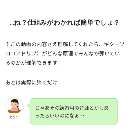
…ね？仕組みがわかれば簡単でしょ？
↑この動画の内容さえ理解してくれたら、ギターソ
ロ（アドリブ）がどんな原理でみんなが弾いてい
るのかが理解できます！
あとは実際に弾くだけ！
じゃあその練習用の音源とかもあ
ったらいいのになぁ…
あなた